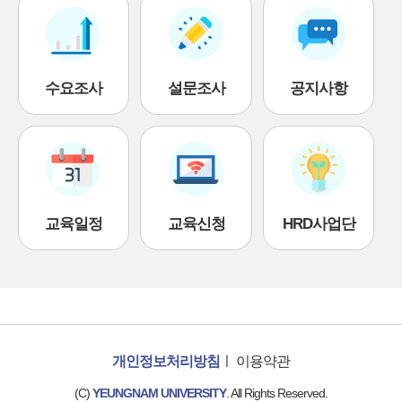
수요조사
설문조사
공지사항
교육일정
교육신청
HRD사업단
개인정보처리방침
ㅣ
이용약관
(C)
YEUNGNAM UNIVERSITY
. All Rights Reserved.